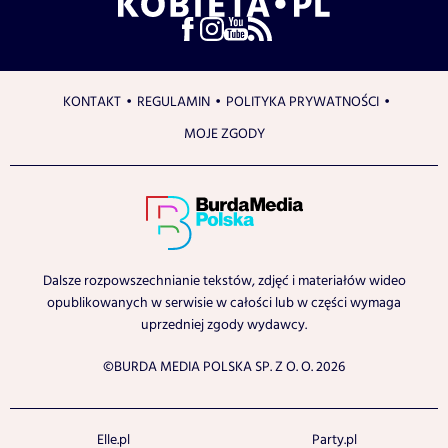
KONTAKT
REGULAMIN
POLITYKA PRYWATNOŚCI
MOJE ZGODY
Dalsze rozpowszechnianie tekstów, zdjęć i materiałów wideo
opublikowanych w serwisie w całości lub w części wymaga
uprzedniej zgody wydawcy.
©BURDA MEDIA POLSKA SP. Z O. O. 2026
Elle.pl
Party.pl