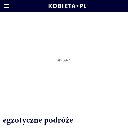
egzotyczne podróże