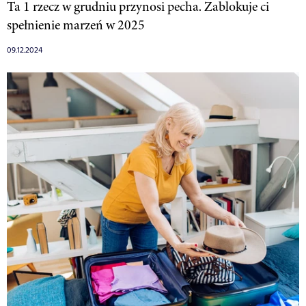
Ta 1 rzecz w grudniu przynosi pecha. Zablokuje ci
spełnienie marzeń w 2025
09.12.2024