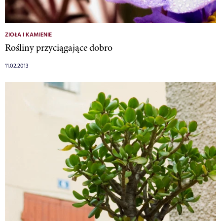
ZIOŁA I KAMIENIE
Rośliny przyciągające dobro
11.02.2013