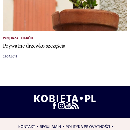
WNĘTRZA I OGRÓD
Prywatne drzewko szczęścia
21.04.2011
KONTAKT
REGULAMIN
POLITYKA PRYWATNOŚCI