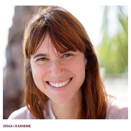
ZIOŁA I KAMIENIE