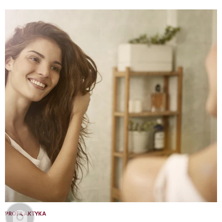
PROFILAKTYKA