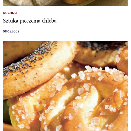
KUCHNIA
Sztuka pieczenia chleba
08.05.2009