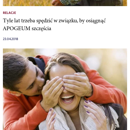
RELACJE
Tyle lat trzeba spędzić w związku, by osiągnąć
APOGEUM szczęścia
23.04.2018