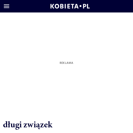
długi związek