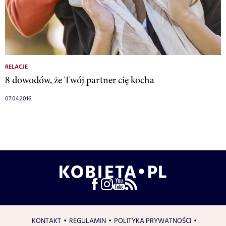
RELACJE
8 dowodów, że Twój partner cię kocha
07.04.2016
KONTAKT
REGULAMIN
POLITYKA PRYWATNOŚCI