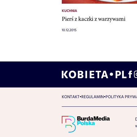
KUCHNIA
Pierś z kaczki z warzywami
10.12.2015
KONTAKT
REGULAMIN
POLITYKA PRYW