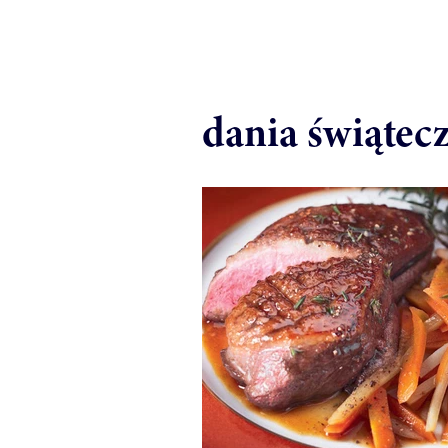
dania świątec