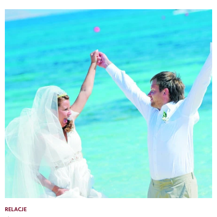
RELACJE