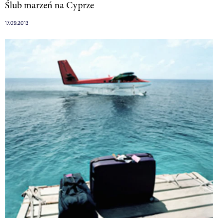
Ślub marzeń na Cyprze
17.09.2013