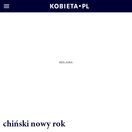
chiński nowy rok