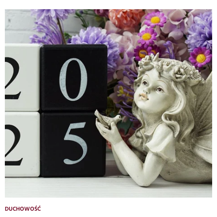
DUCHOWOŚĆ