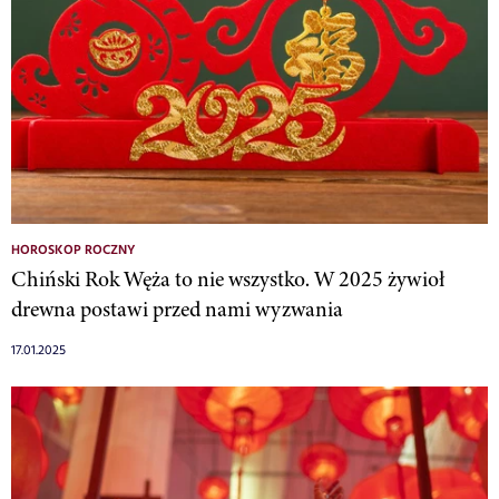
HOROSKOP ROCZNY
Chiński Rok Węża to nie wszystko. W 2025 żywioł
drewna postawi przed nami wyzwania
17.01.2025