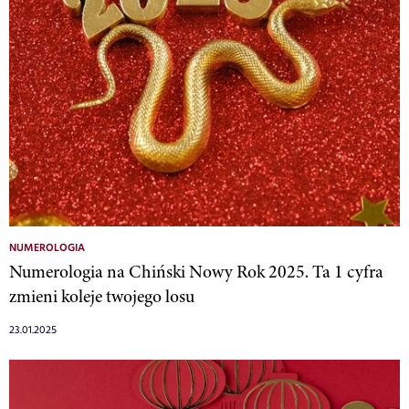
NUMEROLOGIA
Numerologia na Chiński Nowy Rok 2025. Ta 1 cyfra
zmieni koleje twojego losu
23.01.2025