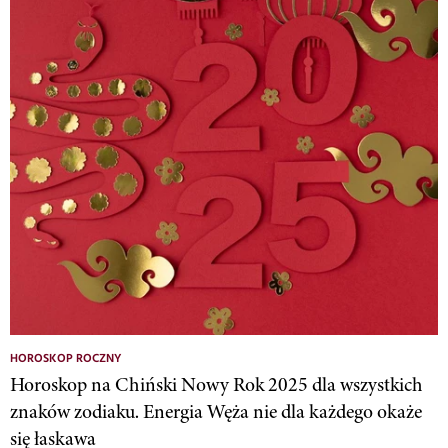
HOROSKOP ROCZNY
Horoskop na Chiński Nowy Rok 2025 dla wszystkich
znaków zodiaku. Energia Węża nie dla każdego okaże
się łaskawa