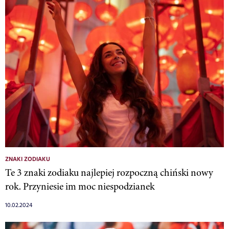
ZNAKI ZODIAKU
Te 3 znaki zodiaku najlepiej rozpoczną chiński nowy
rok. Przyniesie im moc niespodzianek
10.02.2024