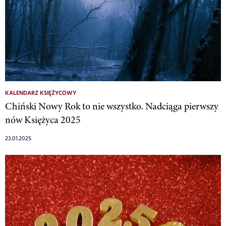
KALENDARZ KSIĘŻYCOWY
Chiński Nowy Rok to nie wszystko. Nadciąga pierwszy
nów Księżyca 2025
23.01.2025