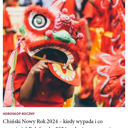
HOROSKOP ROCZNY
Chiński Nowy Rok 2024 – kiedy wypada i co