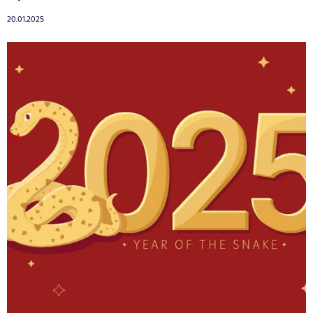
20.01.2025