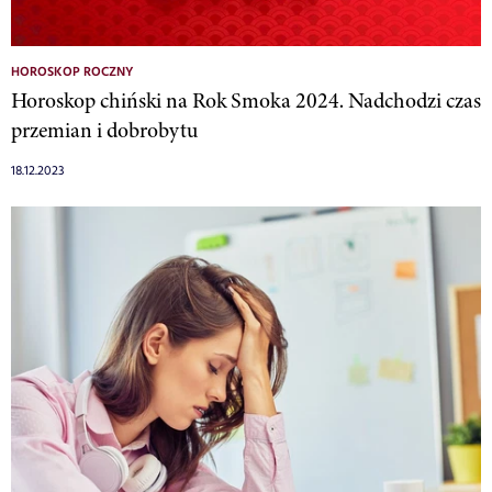
HOROSKOP ROCZNY
Horoskop chiński na Rok Smoka 2024. Nadchodzi czas
przemian i dobrobytu
18.12.2023