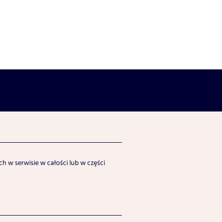
h w serwisie w całości lub w części