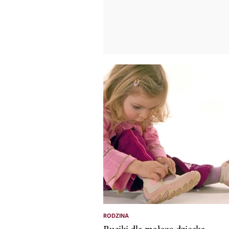
RODZINA