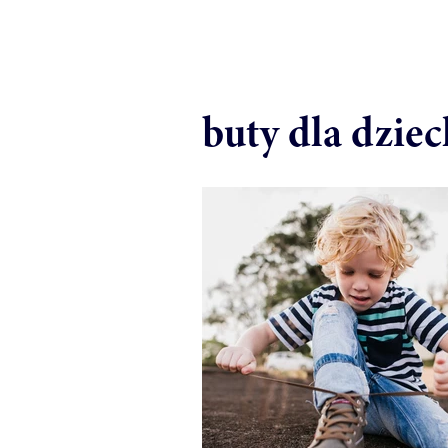
buty dla dziec