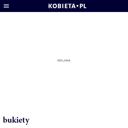
bukiety