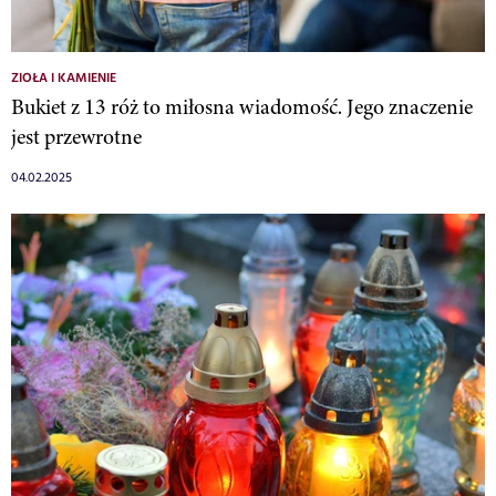
ZIOŁA I KAMIENIE
Bukiet z 13 róż to miłosna wiadomość. Jego znaczenie
jest przewrotne
04.02.2025