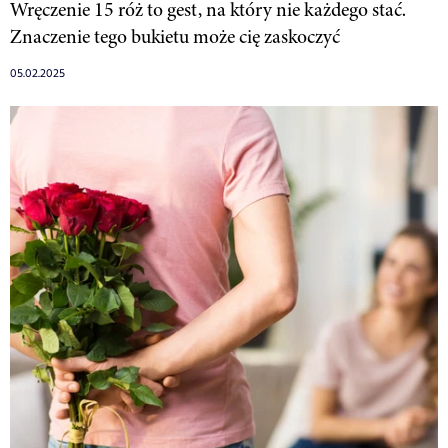
Wręczenie 15 róż to gest, na który nie każdego stać.
Znaczenie tego bukietu może cię zaskoczyć
05.02.2025