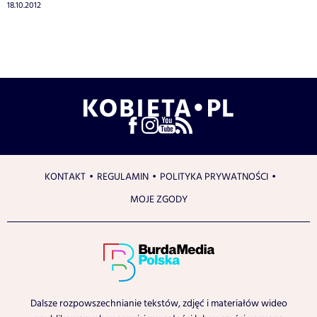
18.10.2012
KONTAKT
REGULAMIN
POLITYKA PRYWATNOŚCI
MOJE ZGODY
Dalsze rozpowszechnianie tekstów, zdjęć i materiałów wideo