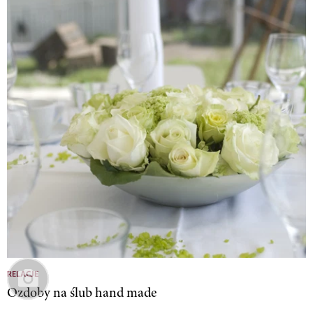
RELACJE
Ozdoby na ślub hand made