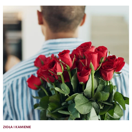
ZIOŁA I KAMIENIE