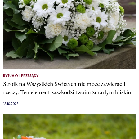
RYTUAŁY I PRZESĄDY
Stroik na Wszystkich Świętych nie może zawierać 1
rzeczy. Ten element zaszkodzi twoim zmarłym bliskim
18.10.2023