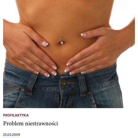
PROFILAKTYKA
Problem niestrawności
25.03.2009