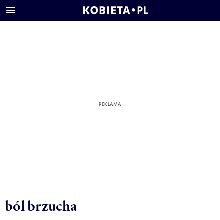
ból brzucha