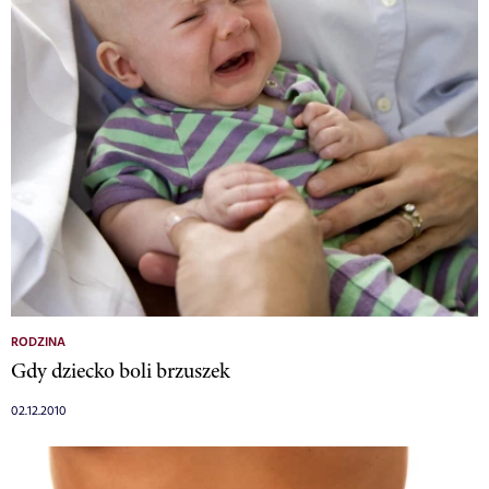
RODZINA
Gdy dziecko boli brzuszek
02.12.2010