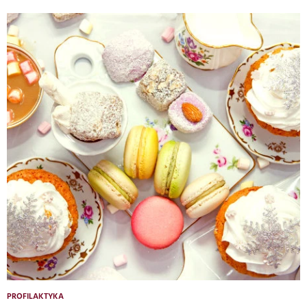
PROFILAKTYKA