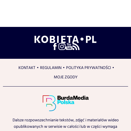
KONTAKT
REGULAMIN
POLITYKA PRYWATNOŚCI
MOJE ZGODY
Dalsze rozpowszechnianie tekstów, zdjęć i materiałów wideo
opublikowanych w serwisie w całości lub w części wymaga