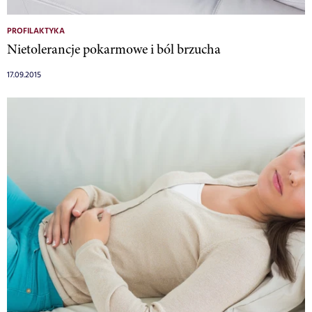
PROFILAKTYKA
Nietolerancje pokarmowe i ból brzucha
17.09.2015