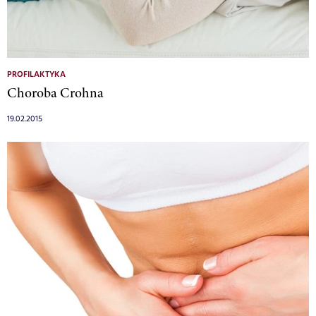
PROFILAKTYKA
Choroba Crohna
19.02.2015