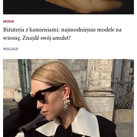
MODA
Biżuteria z kamieniami: najmodniejsze modele na
wiosnę. Znajdź swój amulet!
19.02.2021