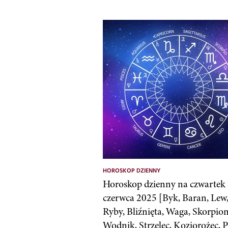
HOROSKOP DZIENNY
Horoskop dzienny na czwartek
czerwca 2025 [Byk, Baran, Lew,
Ryby, Bliźnięta, Waga, Skorpion
Wodnik, Strzelec, Koziorożec, 