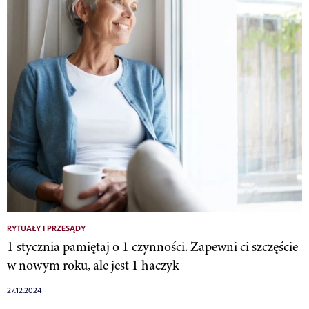
RYTUAŁY I PRZESĄDY
1 stycznia pamiętaj o 1 czynności. Zapewni ci szczęście
w nowym roku, ale jest 1 haczyk
27.12.2024