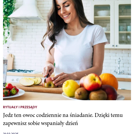
RYTUAŁY I PRZESĄDY
Jedz ten owoc codziennie na śniadanie. Dzięki temu
zapewnisz sobie wspaniały dzień