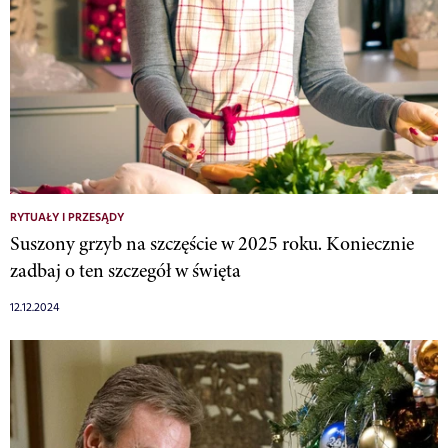
RYTUAŁY I PRZESĄDY
Suszony grzyb na szczęście w 2025 roku. Koniecznie
zadbaj o ten szczegół w święta
12.12.2024