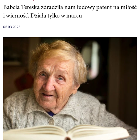
Babcia Tereska zdradziła nam ludowy patent na miłość
i wierność. Działa tylko w marcu
06.03.2025