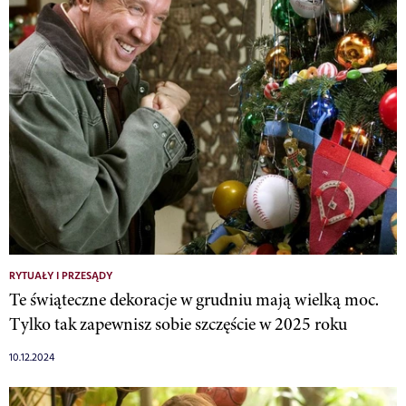
RYTUAŁY I PRZESĄDY
Te świąteczne dekoracje w grudniu mają wielką moc.
Tylko tak zapewnisz sobie szczęście w 2025 roku
10.12.2024