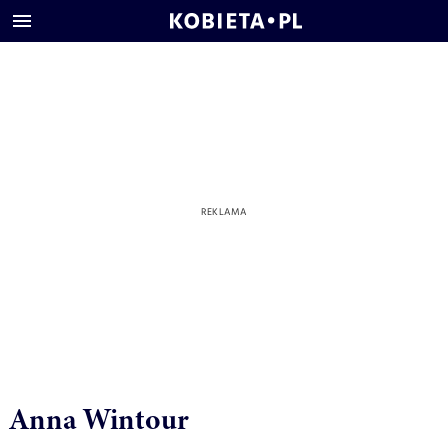
Anna Wintour