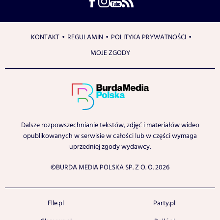
KONTAKT
REGULAMIN
POLITYKA PRYWATNOŚCI
MOJE ZGODY
Dalsze rozpowszechnianie tekstów, zdjęć i materiałów wideo
opublikowanych w serwisie w całości lub w części wymaga
uprzedniej zgody wydawcy.
©BURDA MEDIA POLSKA SP. Z O. O. 2026
Elle.pl
Party.pl