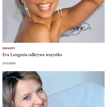
GWIAZDY
Eva Longoria odkrywa wszystko
23.07.2009