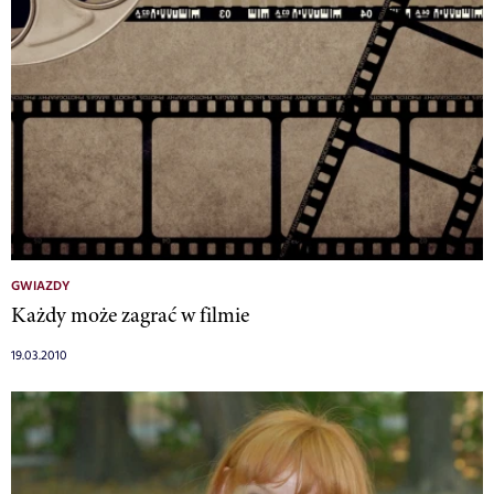
GWIAZDY
Każdy może zagrać w filmie
19.03.2010