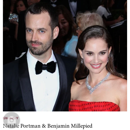
GWIAZDY
Natalie Portman & Benjamin Millepied