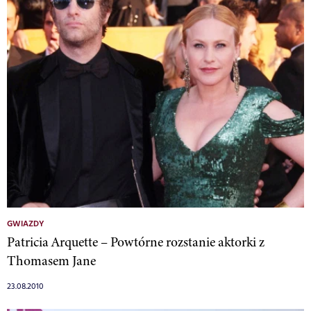
GWIAZDY
Patricia Arquette – Powtórne rozstanie aktorki z
Thomasem Jane
23.08.2010