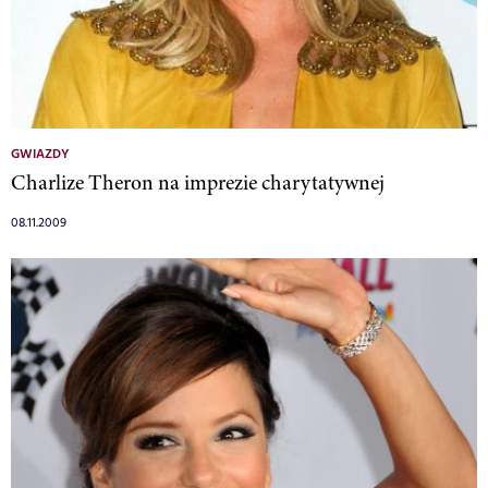
GWIAZDY
Charlize Theron na imprezie charytatywnej
08.11.2009