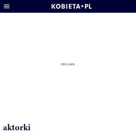
aktorki