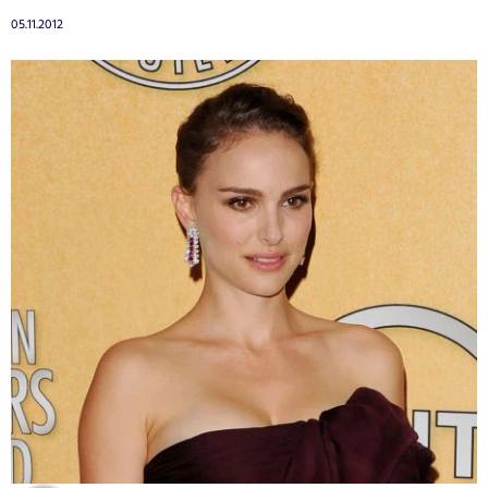
05.11.2012