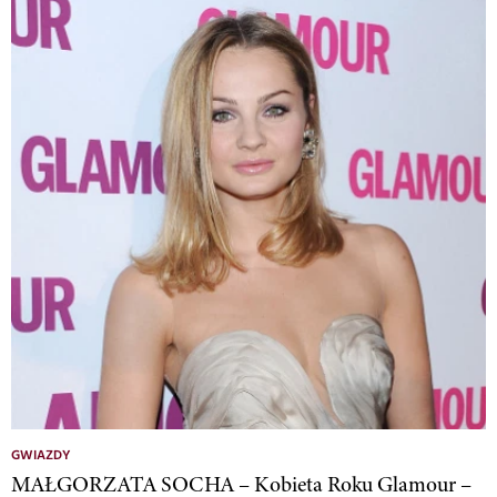
GWIAZDY
MAŁGORZATA SOCHA – Kobieta Roku Glamour –