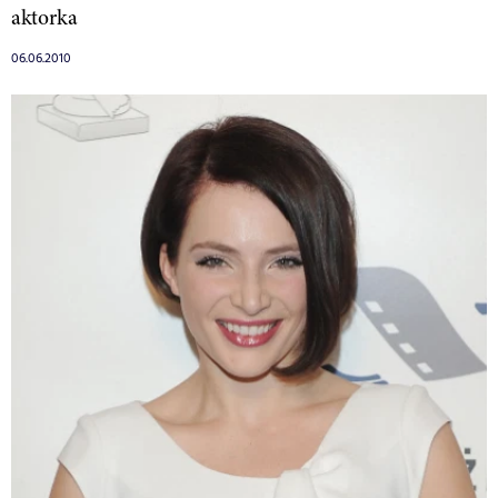
aktorka
06.06.2010