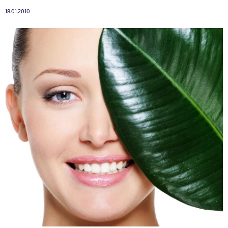
18.01.2010