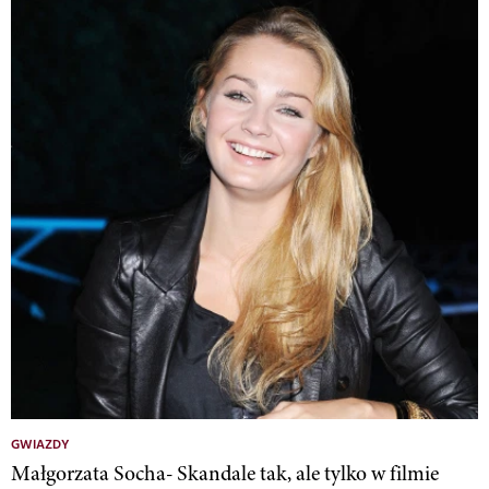
GWIAZDY
Małgorzata Socha- Skandale tak, ale tylko w filmie