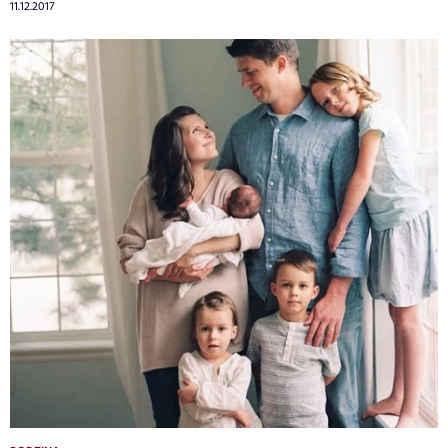
11.12.2017