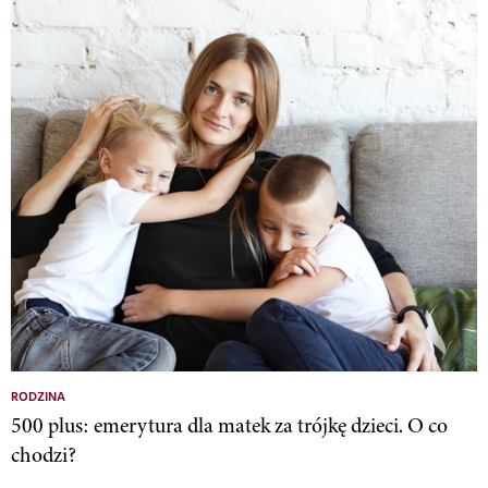
RODZINA
500 plus: emerytura dla matek za trójkę dzieci. O co
chodzi?