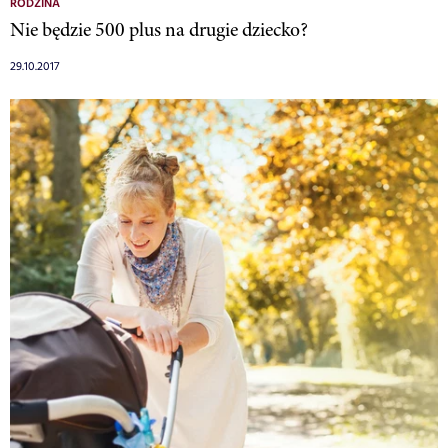
RODZINA
Nie będzie 500 plus na drugie dziecko?
29.10.2017