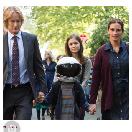
RODZINA