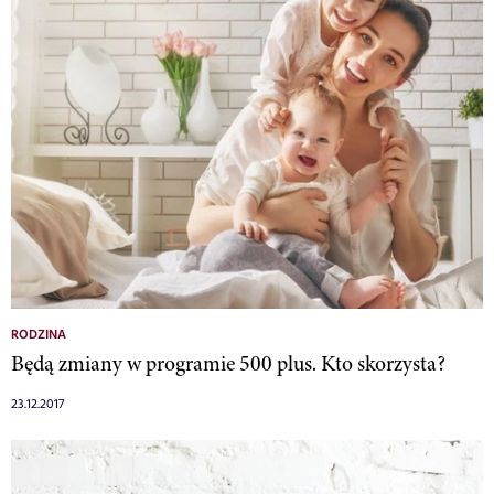
RODZINA
Będą zmiany w programie 500 plus. Kto skorzysta?
23.12.2017