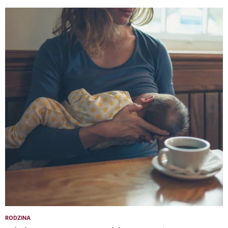
RODZINA