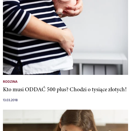
RODZINA
Kto musi ODDAĆ 500 plus? Chodzi o tysiące złotych!
13.03.2018