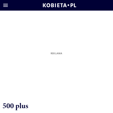
500 plus