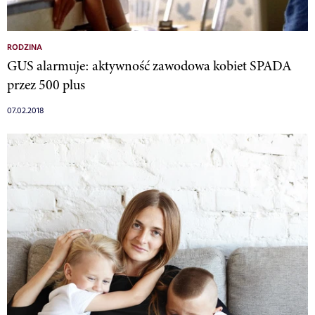
RODZINA
GUS alarmuje: aktywność zawodowa kobiet SPADA
przez 500 plus
07.02.2018