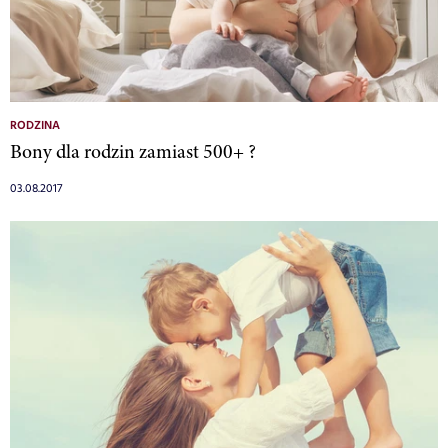
RODZINA
Bony dla rodzin zamiast 500+ ?
03.08.2017