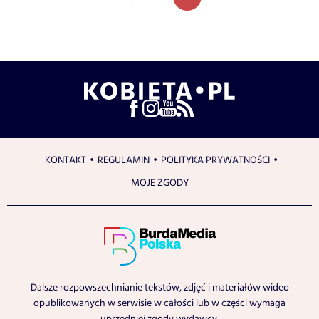
KONTAKT
REGULAMIN
POLITYKA PRYWATNOŚCI
MOJE ZGODY
Dalsze rozpowszechnianie tekstów, zdjęć i materiałów wideo
opublikowanych w serwisie w całości lub w części wymaga