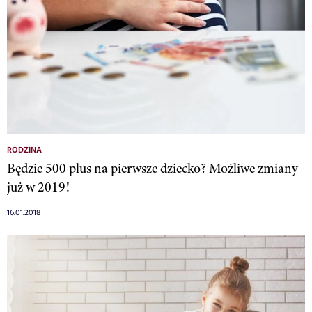
RODZINA
Będzie 500 plus na pierwsze dziecko? Możliwe zmiany
już w 2019!
16.01.2018