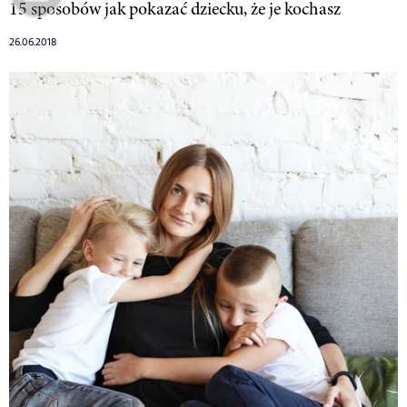
15 sposobów jak pokazać dziecku, że je kochasz
26.06.2018