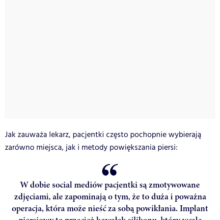
Jak zauważa lekarz, pacjentki często pochopnie wybierają
zarówno miejsca, jak i metody powiększania piersi:
W dobie social mediów pacjentki są zmotywowane
zdjęciami, ale zapominają o tym, że to duża i poważna
operacja, która może nieść za sobą powikłania. Implant