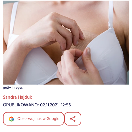
getty images
Sandra Hajduk
OPUBLIKOWANO:
02.11.2021, 12:56
Obserwuj nas w Google