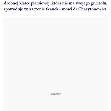
drobnej klatce piersiowej, która nie ma swojego gruczołu,
spowoduje zniszczenie tkanek - mówi dr Charytonowicz.