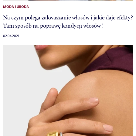
MODA I URODA
Na czym polega zakwaszanie włosów i jakie daje efekty?
Tani sposób na poprawę kondycji włosów!
02.04.2021