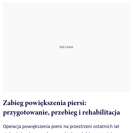
Zabieg powiększenia piersi:
przygotowanie, przebieg i rehabilitacja
Operacja powiększenia piersi na przestrzeni ostatnich lat