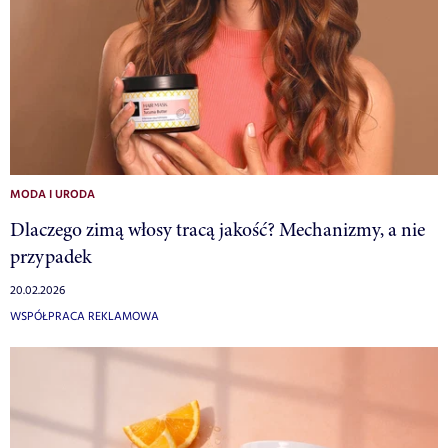
MODA I URODA
Dlaczego zimą włosy tracą jakość? Mechanizmy, a nie
przypadek
20.02.2026
WSPÓŁPRACA REKLAMOWA