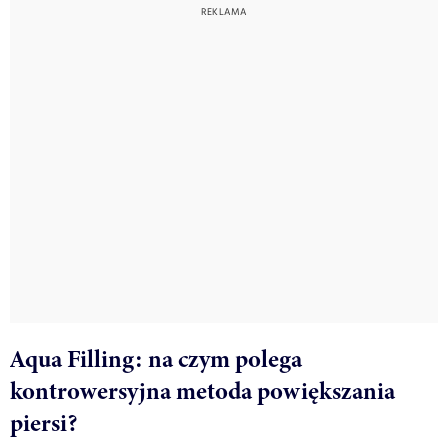
Aqua Filling: na czym polega
kontrowersyjna metoda powiększania
piersi?