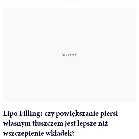
Lipo Filling: czy powiększanie piersi
własnym tłuszczem jest lepsze niż
wszczepienie wkładek?