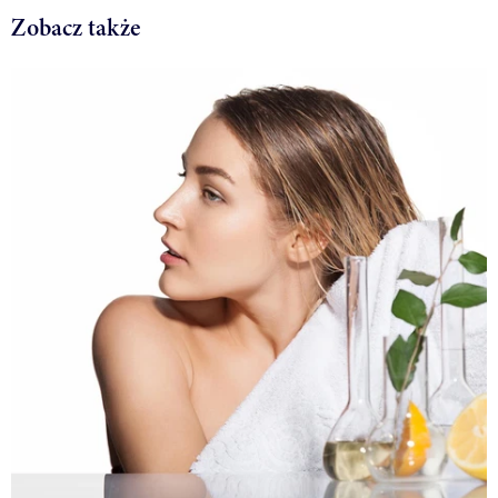
Zobacz także