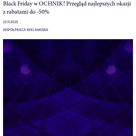
Black Friday w OCHNIK! Przegląd najlepszych okazji
z rabatami do -50%
23.11.2025
WSPÓŁPRACA REKLAMOWA