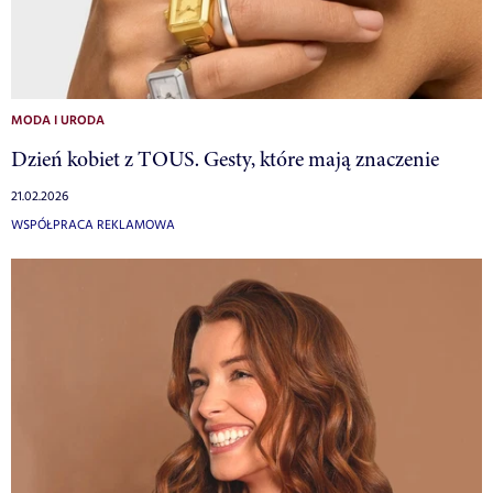
MODA I URODA
Dzień kobiet z TOUS. Gesty, które mają znaczenie
21.02.2026
WSPÓŁPRACA REKLAMOWA