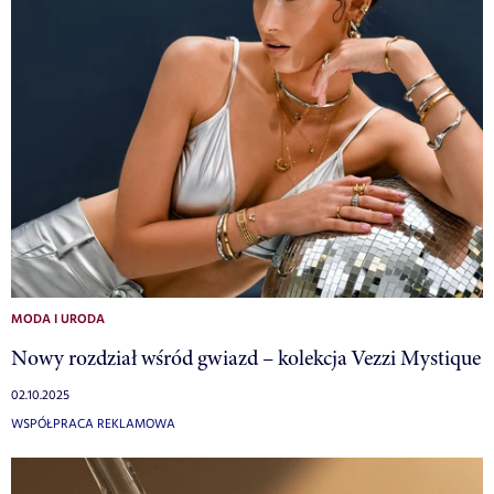
MODA I URODA
Nowy rozdział wśród gwiazd – kolekcja Vezzi Mystique
02.10.2025
WSPÓŁPRACA REKLAMOWA