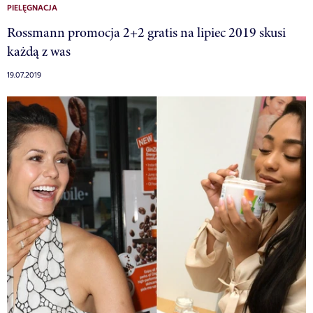
PIELĘGNACJA
Rossmann promocja 2+2 gratis na lipiec 2019 skusi
każdą z was
19.07.2019