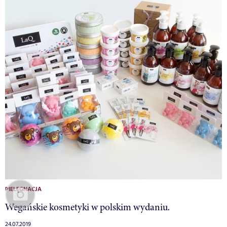
PIELĘGNACJA
Wegańskie kosmetyki w polskim wydaniu.
24.07.2019