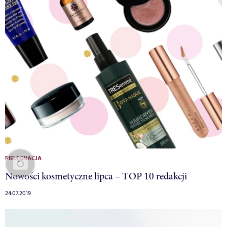
PIELĘGNACJA
Nowości kosmetyczne lipca – TOP 10 redakcji
24.07.2019