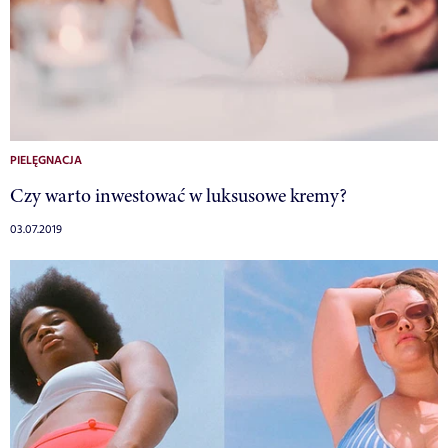
PIELĘGNACJA
Czy warto inwestować w luksusowe kremy?
03.07.2019