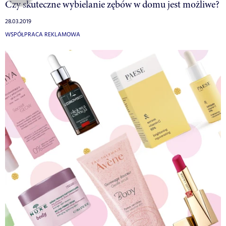
Czy skuteczne wybielanie zębów w domu jest możliwe?
28.03.2019
WSPÓŁPRACA REKLAMOWA