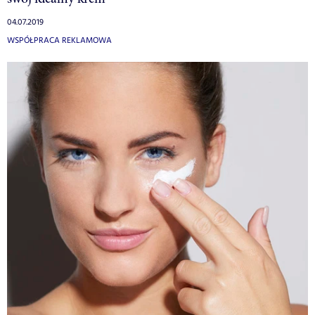
04.07.2019
WSPÓŁPRACA REKLAMOWA