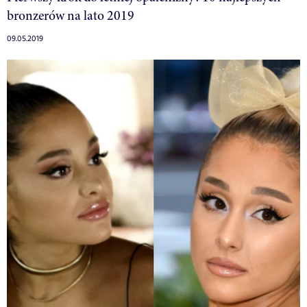
bronzerów na lato 2019
09.05.2019