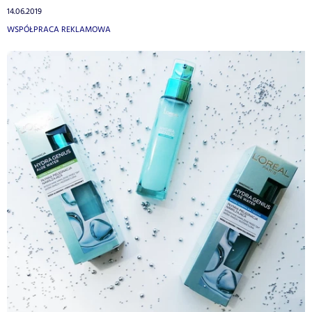
14.06.2019
WSPÓŁPRACA REKLAMOWA