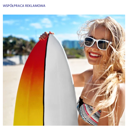
WSPÓŁPRACA REKLAMOWA