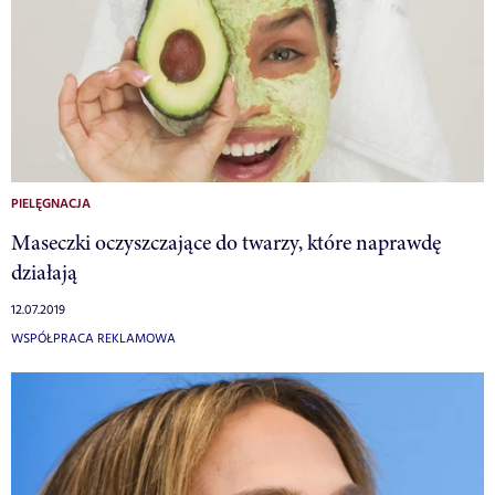
PIELĘGNACJA
Maseczki oczyszczające do twarzy, które naprawdę
działają
12.07.2019
WSPÓŁPRACA REKLAMOWA