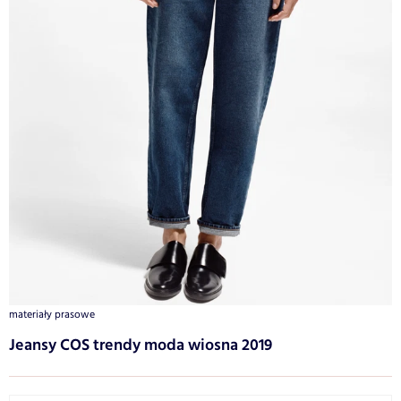
materiały prasowe
Jeansy COS trendy moda wiosna 2019