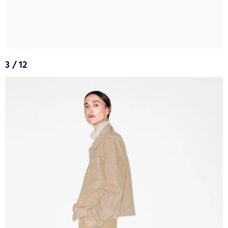
3 / 12