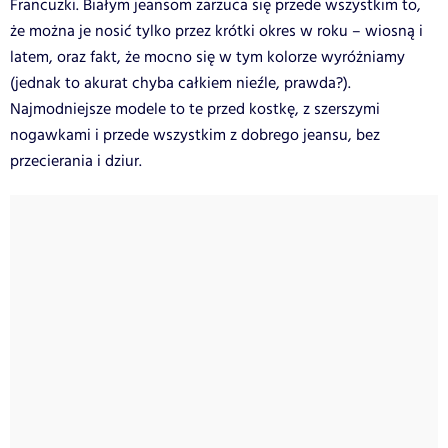
Francuzki. Białym jeansom zarzuca się przede wszystkim to,
że można je nosić tylko przez krótki okres w roku – wiosną i
latem, oraz fakt, że mocno się w tym kolorze wyróżniamy
(jednak to akurat chyba całkiem nieźle, prawda?).
Najmodniejsze modele to te przed kostkę, z szerszymi
nogawkami i przede wszystkim z dobrego jeansu, bez
przecierania i dziur.