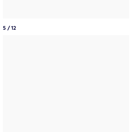
5 / 12