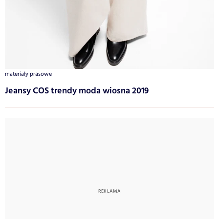
materiały prasowe
Jeansy COS trendy moda wiosna 2019