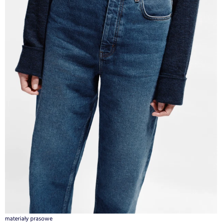
materiały prasowe