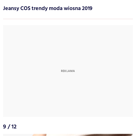
Jeansy COS trendy moda wiosna 2019
9 / 12