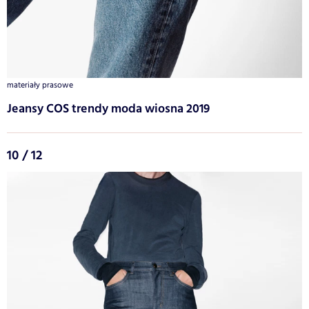
materiały prasowe
Jeansy COS trendy moda wiosna 2019
10 / 12