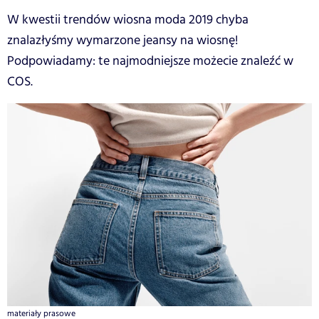
W kwestii trendów wiosna moda 2019 chyba
znalazłyśmy wymarzone jeansy na wiosnę!
Podpowiadamy: te najmodniejsze możecie znaleźć w
COS.
materiały prasowe