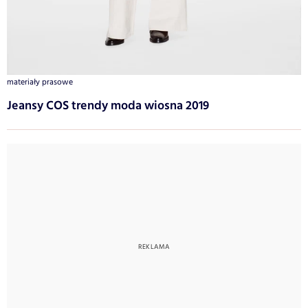
materiały prasowe
Jeansy COS trendy moda wiosna 2019