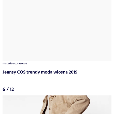
materiały prasowe
Jeansy COS trendy moda wiosna 2019
6 / 12