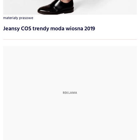
materiały prasowe
Jeansy COS trendy moda wiosna 2019