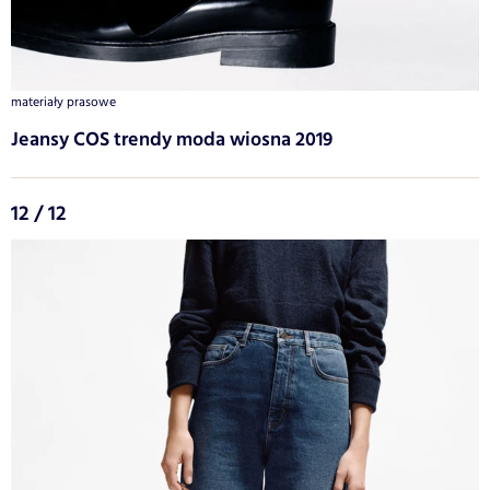
materiały prasowe
Jeansy COS trendy moda wiosna 2019
12 / 12