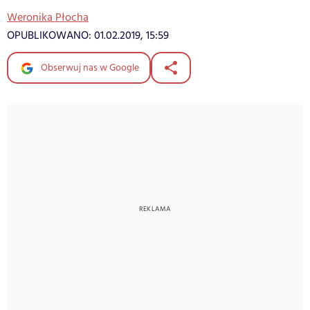
Weronika Płocha
OPUBLIKOWANO:
01.02.2019, 15:59
Obserwuj nas w Google