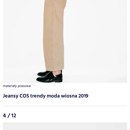
materiały prasowe
Jeansy COS trendy moda wiosna 2019
4 / 12