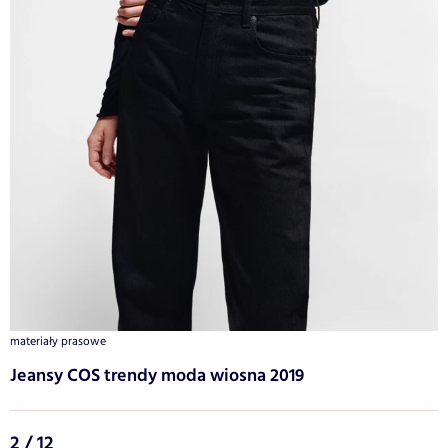
materiały prasowe
Jeansy COS trendy moda wiosna 2019
2 / 12