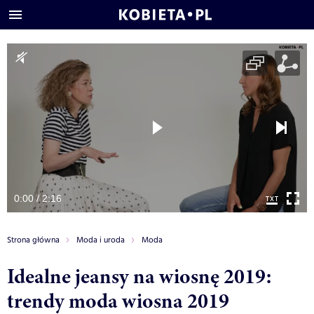
0:00 / 2:16
Strona główna
Moda i uroda
Moda
Idealne jeansy na wiosnę 2019:
trendy moda wiosna 2019