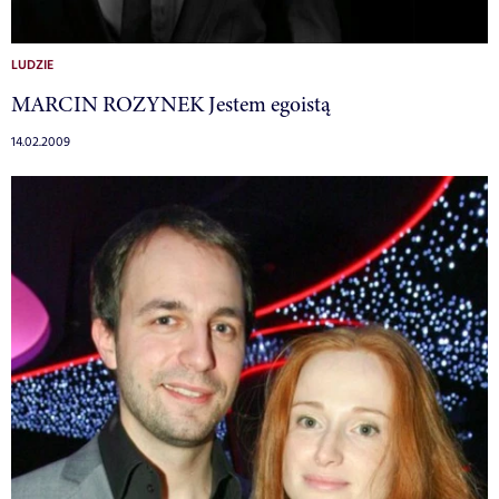
LUDZIE
MARCIN ROZYNEK Jestem egoistą
14.02.2009