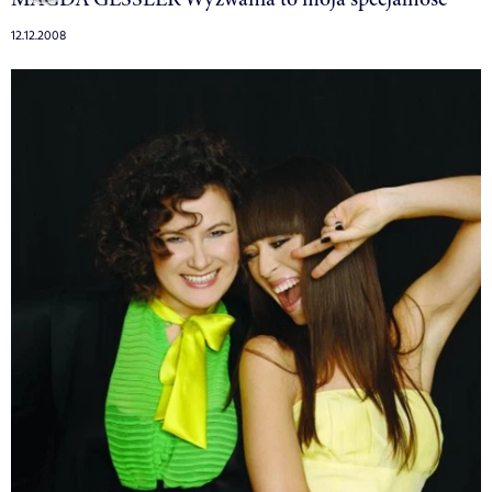
12.12.2008