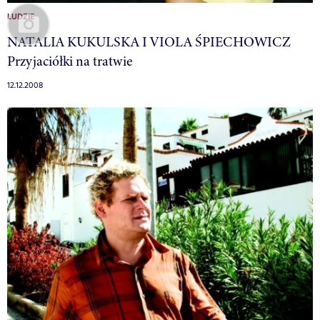
LUDZIE
NATALIA KUKULSKA I VIOLA ŚPIECHOWICZ
Przyjaciółki na tratwie
12.12.2008