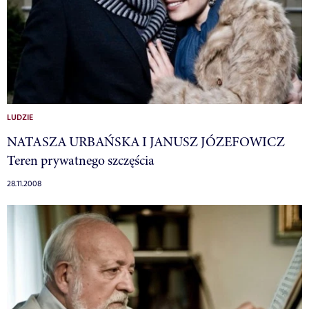
LUDZIE
NATASZA URBAŃSKA I JANUSZ JÓZEFOWICZ
Teren prywatnego szczęścia
28.11.2008