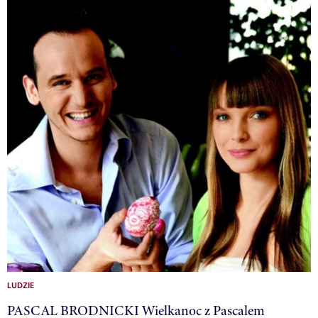
LUDZIE
PASCAL BRODNICKI Wielkanoc z Pascalem