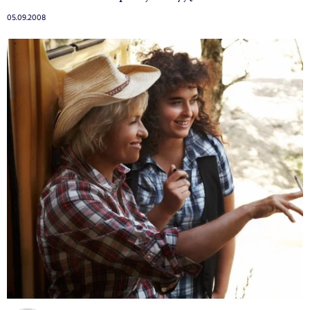
05.09.2008