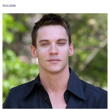
19.03.2008