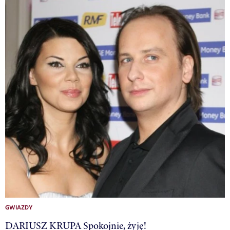
GWIAZDY
DARIUSZ KRUPA Spokojnie, żyję!