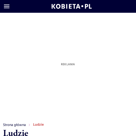
Ludzie
Strona główna
Ludzie