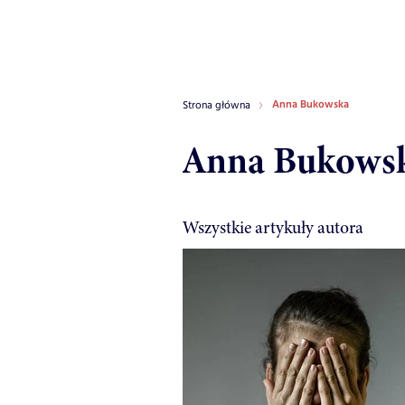
Anna Bukowska
Strona główna
Anna Bukows
Wszystkie artykuły autora